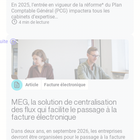
En 2025, l’entrée en vigueur de la réforme* du Plan
Comptable Général (PCG) impactera tous les
cabinets d’expertise…
4
min de lecture
suite
Article
Facture électronique
MEG, la solution de centralisation
des flux qui facilite le passage à la
facture électronique
Dans deux ans, en septembre 2026, les entreprises
devront être organisées pour le passage à la facture