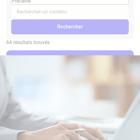
Rechercher
un
contenu
Rechercher
64 résultats trouvés