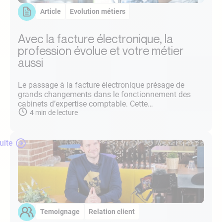
Article
Evolution métiers
Avec la facture électronique, la
profession évolue et votre métier
aussi
Le passage à la facture électronique présage de
grands changements dans le fonctionnement des
cabinets d’expertise comptable. Cette…
4
min de lecture
suite
Temoignage
Relation client