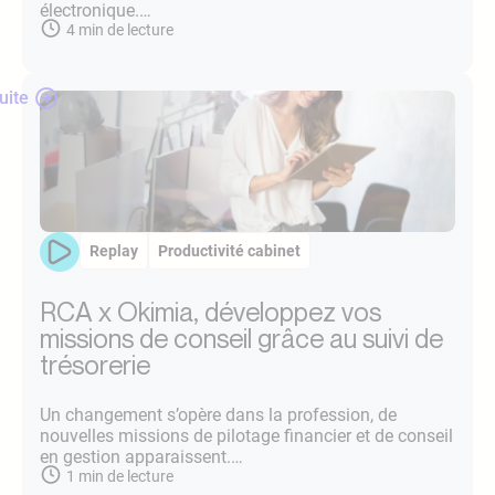
électronique.…
4
min de lecture
suite
Replay
Productivité cabinet
RCA x Okimia, développez vos
missions de conseil grâce au suivi de
trésorerie
Un changement s’opère dans la profession, de
nouvelles missions de pilotage financier et de conseil
en gestion apparaissent.…
1
min de lecture