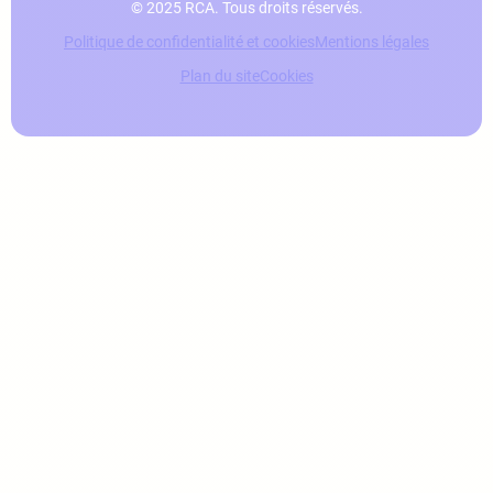
© 2025 RCA. Tous droits réservés.
Politique de confidentialité et cookies
Mentions légales
Plan du site
Cookies