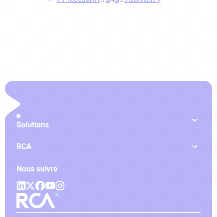
Solutions
RCA
Nous suivre