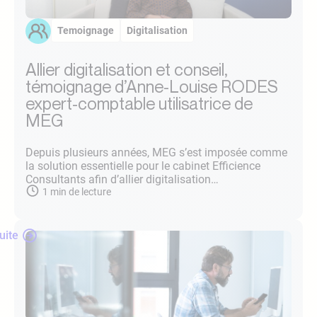
Temoignage
Digitalisation
Allier digitalisation et conseil,
témoignage d’Anne-Louise RODES
expert-comptable utilisatrice de
MEG
Depuis plusieurs années, MEG s’est imposée comme
la solution essentielle pour le cabinet Efficience
Consultants afin d’allier digitalisation…
1
min de lecture
suite