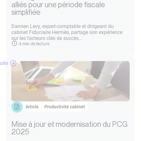
alliés pour une période fiscale
simplifiée
Damien Levy, expert-comptable et dirigeant du
cabinet Fiduciaire Hermès, partage son expérience
sur les facteurs clés de succès…
4
min de lecture
suite
Article
Productivité cabinet
Mise à jour et modernisation du PCG
2025