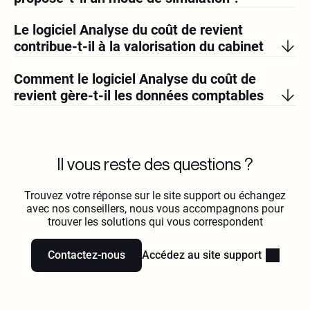
Le logiciel Analyse du coût de revient
contribue-t-il à la valorisation du cabinet
comptable ?
Comment le logiciel Analyse du coût de
revient gère-t-il les données comptables
pour l’analyse ?
Il vous reste des questions ?
Trouvez votre réponse sur le site support ou échangez
avec nos conseillers, nous vous accompagnons pour
trouver les solutions qui vous correspondent
Contactez-nous
Accédez au site support