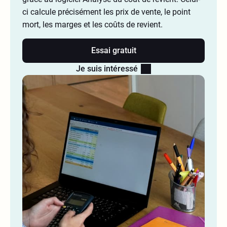
ci calcule précisément les prix de vente, le point
mort, les marges et les coûts de revient.
Essai gratuit
Je suis intéressé