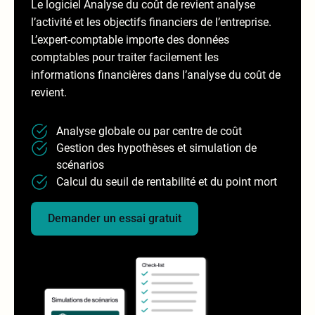
Le logiciel Analyse du coût de revient analyse
l’activité et les objectifs financiers de l’entreprise.
L’expert-comptable importe des données
comptables pour traiter facilement les
informations financières dans l’analyse du coût de
revient.
Analyse globale ou par centre de coût
Gestion des hypothèses et simulation de
scénarios
Calcul du seuil de rentabilité et du point mort
Demander un essai gratuit