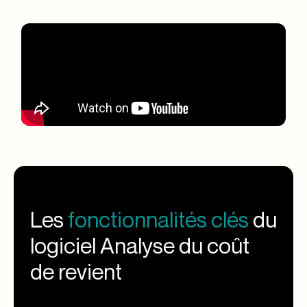
Les
fonctionnalités clés
du
logiciel Analyse du coût
de revient