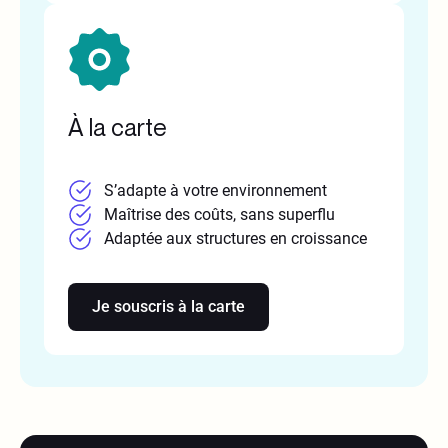
À la carte
S’adapte à votre environnement
Maîtrise des coûts, sans superflu
Adaptée aux structures en croissance
Je souscris à la carte