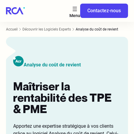
Contactez-nous
Accueil
Découvrir les Logiciels Experts
Analyse du coût de revient
Analyse du coût de revient
Maîtriser la
rentabilité des TPE
& PME
Apportez une expertise stratégique à vos clients
grâce au logiciel Analyse du coût de revient. Celui-