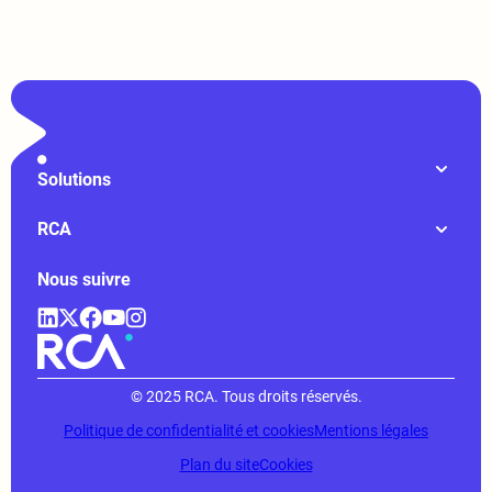
Solutions
RCA
Nous suivre
© 2025 RCA. Tous droits réservés.
Politique de confidentialité et cookies
Mentions légales
Plan du site
Cookies