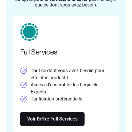
que ce dont vous avez besoin.
Full Services
Tout ce dont vous avez besoin pour
être plus productif
Accès à l’ensemble des Logiciels
Experts
Tarification préférentielle
Voir l’offre Full Services