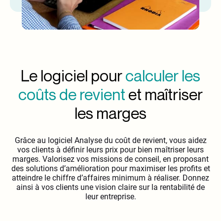
Le logiciel pour
calculer les
coûts de revient
et maîtriser
les marges
Grâce au logiciel Analyse du coût de revient, vous aidez
vos clients à définir leurs prix pour bien maîtriser leurs
marges. Valorisez vos missions de conseil, en proposant
des solutions d’amélioration pour maximiser les profits et
atteindre le chiffre d’affaires minimum à réaliser. Donnez
ainsi à vos clients une vision claire sur la rentabilité de
leur entreprise.