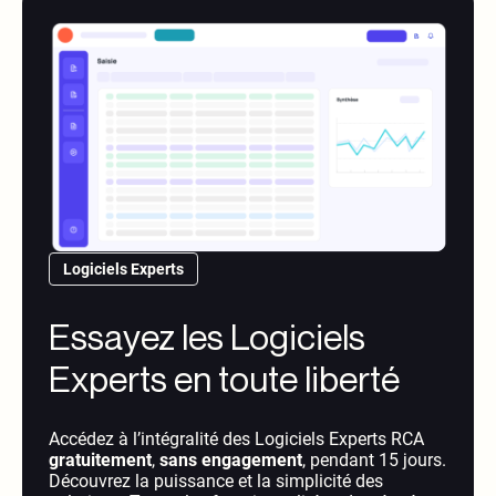
Logiciels Experts
Essayez les Logiciels
Experts en toute liberté
Accédez à l’intégralité des Logiciels Experts RCA
gratuitement
,
sans engagement
, pendant 15 jours.
Découvrez la puissance et la simplicité des