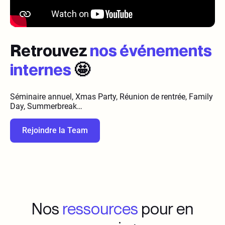
Retrouvez
nos événements
internes
🤩
Séminaire annuel, Xmas Party, Réunion de rentrée, Family
Day, Summerbreak…
Rejoindre la Team
Nos
ressources
pour en