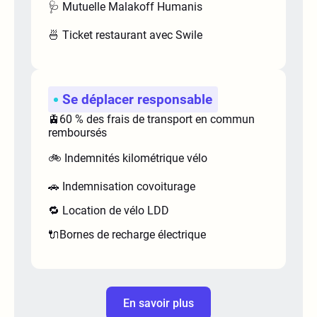
🩺 Mutuelle Malakoff Humanis
🍜 Ticket restaurant avec Swile
Se déplacer responsable
🚊60 % des frais de transport en commun
remboursés
🚲 Indemnités kilométrique vélo
🚗 Indemnisation covoiturage
🔁 Location de vélo LDD
🔌Bornes de recharge électrique
En savoir plus