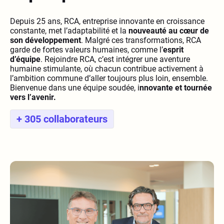
Depuis 25 ans, RCA, entreprise innovante en croissance
constante, met l’adaptabilité et la
nouveauté au cœur de
son développement
. Malgré ces transformations, RCA
garde de fortes valeurs humaines, comme l’
esprit
d’équipe
. Rejoindre RCA, c’est intégrer une aventure
humaine stimulante, où chacun contribue activement à
l’ambition commune d’aller toujours plus loin, ensemble.
Bienvenue dans une équipe soudée, i
nnovante et tournée
vers l’avenir.
+ 305 collaborateurs