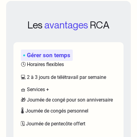
Les
avantages
RCA
Gérer son temps
🕓 Horaires flexibles
💻 2 à 3 jours de télétravail par semaine
🧺 Services +
🎁 Journée de congé pour son anniversaire
🌡️ Journée de congés personnel
🗓️ Journée de pentecôte offert