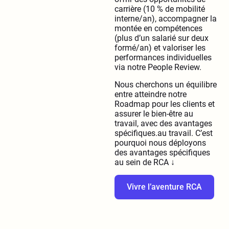
carrière (10 % de mobilité
interne/an), accompagner la
montée en compétences
(plus d’un salarié sur deux
formé/an) et valoriser les
performances individuelles
via notre People Review.
Nous cherchons un équilibre
entre atteindre notre
Roadmap pour les clients et
assurer le bien-être au
travail, avec des avantages
spécifiques.au travail. C’est
pourquoi nous déployons
des avantages spécifiques
au sein de RCA ↓
Vivre l’aventure RCA