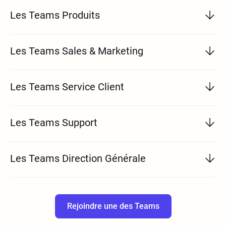
Les Teams Produits
Les Teams Sales & Marketing
Les Teams Service Client
Les Teams Support
Les Teams Direction Générale
Rejoindre une des Teams