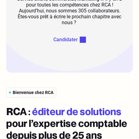
pour toutes les compétences chez RCA !
Aujourd’hui, nous sommes 305 collaborateurs.
Êtes-vous prêt à écrire le prochain chapitre avec
nous ?
Candidater
Bienvenue chez RCA
RCA :
éditeur de solutions
pour l’expertise comptable
depuis plus de 25 ans