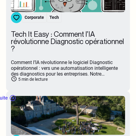
Corporate
Tech
Tech It Easy : Comment l’IA
révolutionne Diagnostic opérationnel
?
Comment l’IA révolutionne le logiciel Diagnostic
opérationnel : vers une automatisation intelligente
des diagnostics pour les entreprises. Notre…
5
min de lecture
suite