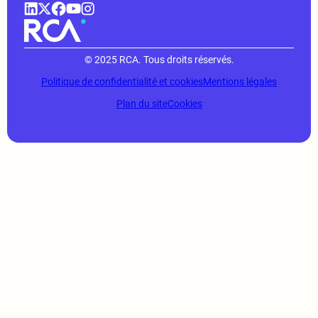
© 2025 RCA. Tous droits réservés.
Politique de confidentialité et cookies
Mentions légales
Plan du site
Cookies