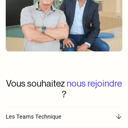
Vous souhaitez
nous rejoindre
?
Les Teams Technique