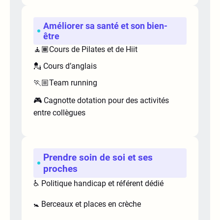
Améliorer sa santé et son bien-
être
🧘🏾Cours de Pilates et de Hiit
💂 Cours d’anglais
🏃🏼Team running
🎮 Cagnotte dotation pour des activités
entre collègues
Prendre soin de soi et ses
proches
♿ Politique handicap et référent dédié
🚼 Berceaux et places en crèche