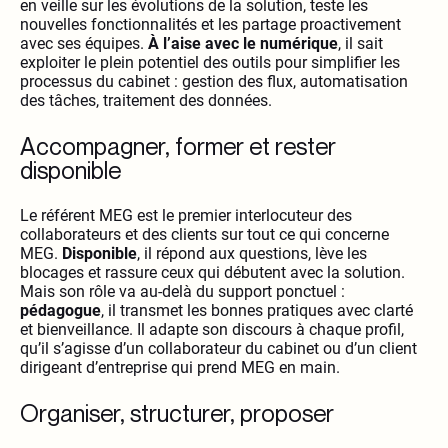
en veille sur les évolutions de la solution, teste les
nouvelles fonctionnalités et les partage proactivement
avec ses équipes.
À l’aise avec le numérique
, il sait
exploiter le plein potentiel des outils pour simplifier les
processus du cabinet : gestion des flux, automatisation
des tâches, traitement des données.
Accompagner, former et rester
disponible
Le référent MEG est le premier interlocuteur des
collaborateurs et des clients sur tout ce qui concerne
MEG.
Disponible
, il répond aux questions, lève les
blocages et rassure ceux qui débutent avec la solution.
Mais son rôle va au-delà du support ponctuel :
pédagogue
, il transmet les bonnes pratiques avec clarté
et bienveillance. Il adapte son discours à chaque profil,
qu’il s’agisse d’un collaborateur du cabinet ou d’un client
dirigeant d’entreprise qui prend MEG en main.
Organiser, structurer, proposer