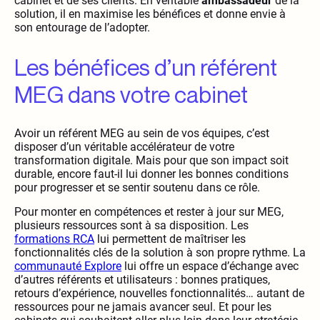
cabinet et de ses clients. En véritable
ambassadeur
de la
solution, il en maximise les bénéfices et donne envie à
son entourage de l’adopter.
Les bénéfices d’un référent
MEG dans votre cabinet
Avoir un référent MEG au sein de vos équipes, c’est
disposer d’un véritable accélérateur de votre
transformation digitale. Mais pour que son impact soit
durable, encore faut-il lui donner les bonnes conditions
pour progresser et se sentir soutenu dans ce rôle.
Pour monter en compétences et rester à jour sur MEG,
plusieurs ressources sont à sa disposition. Les
formations RCA
lui permettent de maîtriser les
fonctionnalités clés de la solution à son propre rythme. La
communauté Explore
lui offre un espace d’échange avec
d’autres référents et utilisateurs : bonnes pratiques,
retours d’expérience, nouvelles fonctionnalités… autant de
ressources pour ne jamais avancer seul. Et pour les