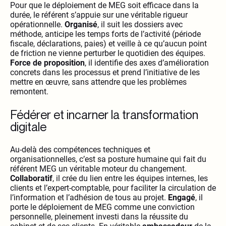
Pour que le déploiement de MEG soit efficace dans la
durée, le référent s’appuie sur une véritable rigueur
opérationnelle.
Organisé
, il suit les dossiers avec
méthode, anticipe les temps forts de l’activité (période
fiscale, déclarations, paies) et veille à ce qu’aucun point
de friction ne vienne perturber le quotidien des équipes.
Force de proposition
, il identifie des axes d’amélioration
concrets dans les processus et prend l’initiative de les
mettre en œuvre, sans attendre que les problèmes
remontent.
Fédérer et incarner la transformation
digitale
Au-delà des compétences techniques et
organisationnelles, c’est sa posture humaine qui fait du
référent MEG un véritable moteur du changement.
Collaboratif
, il crée du lien entre les équipes internes, les
clients et l’expert-comptable, pour faciliter la circulation de
l’information et l’adhésion de tous au projet.
Engagé
, il
porte le déploiement de MEG comme une conviction
personnelle, pleinement investi dans la réussite du