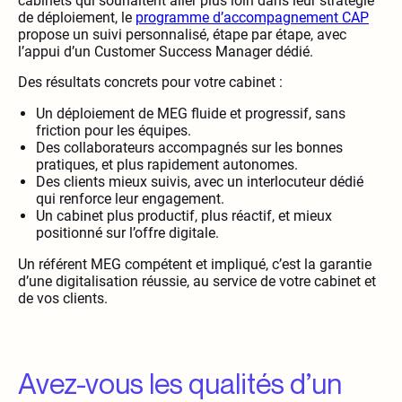
cabinets qui souhaitent aller plus loin dans leur stratégie
de déploiement, le
programme d’accompagnement CAP
propose un suivi personnalisé, étape par étape, avec
l’appui d’un Customer Success Manager dédié.
Des résultats concrets pour votre cabinet :
Un déploiement de MEG fluide et progressif, sans
friction pour les équipes.
Des collaborateurs accompagnés sur les bonnes
pratiques, et plus rapidement autonomes.
Des clients mieux suivis, avec un interlocuteur dédié
qui renforce leur engagement.
Un cabinet plus productif, plus réactif, et mieux
positionné sur l’offre digitale.
Un référent MEG compétent et impliqué, c’est la garantie
d’une digitalisation réussie, au service de votre cabinet et
de vos clients.
Avez-vous les qualités d’un