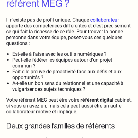
référent MEG ?
Il n’existe pas de profil unique. Chaque
collaborateur
apporte des compétences différentes et c’est précisément
ce qui fait la richesse de ce rôle. Pour trouver la bonne
personne dans votre équipe, posez-vous ces quelques
questions :
Est-elle à l’aise avec les outils numériques ?
Peut-elle fédérer les équipes autour d’un projet
commun ?
Fait-elle preuve de proactivité face aux défis et aux
opportunités ?
A-t-elle un bon sens du relationnel et une capacité à
vulgariser des sujets techniques ?
Votre référent MEG peut être votre
référent digital
cabinet,
si vous en avez un, mais cela peut aussi être un autre
collaborateur motivé et impliqué.
Deux grandes familles de référents