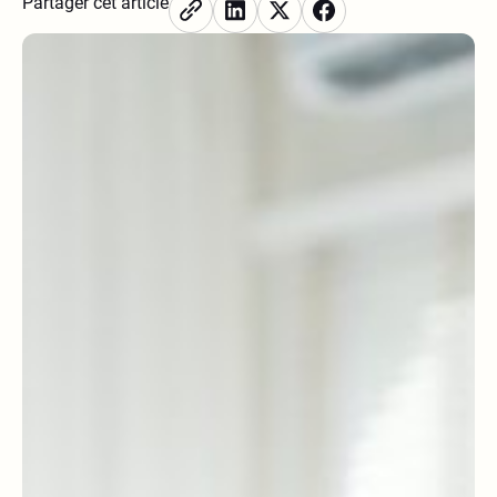
Partager cet article