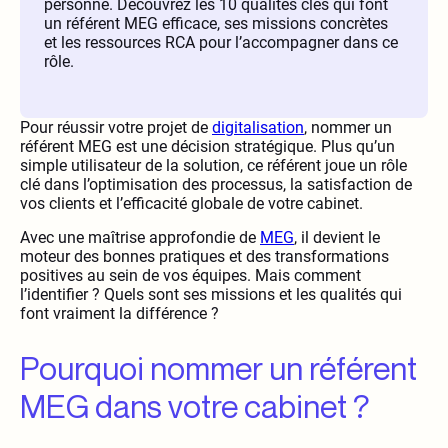
personne. Découvrez les 10 qualités clés qui font
un référent MEG efficace, ses missions concrètes
et les ressources RCA pour l’accompagner dans ce
rôle.
Pour réussir votre projet de
digitalisation
, nommer un
référent MEG est une décision stratégique. Plus qu’un
simple utilisateur de la solution, ce référent joue un rôle
clé dans l’optimisation des processus, la satisfaction de
vos clients et l’efficacité globale de votre cabinet.
Avec une maîtrise approfondie de
MEG
, il devient le
moteur des bonnes pratiques et des transformations
positives au sein de vos équipes. Mais comment
l’identifier ? Quels sont ses missions et les qualités qui
font vraiment la différence ?
Pourquoi nommer un référent
MEG dans votre cabinet ?