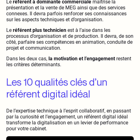
Le
référent à dominante commerciale
maîtrise la
présentation et la vente de MEG ainsi que des services
connexes. Il devra parfois renforcer ses connaissances
sur les aspects techniques et d’organisation.
Le
référent plus technicien
est à l’aise dans les
processus d’organisation et de production. Il devra, de son
côté, parfaire ses compétences en animation, conduite de
projet et communication.
Dans les deux cas,
la motivation et l’engagement
restent
les critères déterminants.
Les 10 qualités clés d’un
référent digital idéal
De l’expertise technique à l’esprit collaboratif, en passant
par la curiosité et l’engagement, un référent digital idéal
transforme la digitalisation en un levier de performance
pour votre cabinet.