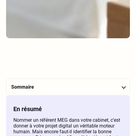
Sommaire
En résumé
Nommer un référent MEG dans votre cabinet, c’est
donner à votre projet digital un véritable moteur
humain. Mais encore faut-il identifier la bonne