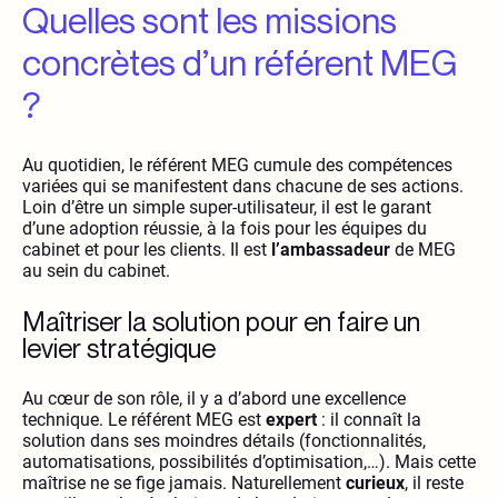
Quelles sont les missions
concrètes d’un référent MEG
?
Au quotidien, le référent MEG cumule des compétences
variées qui se manifestent dans chacune de ses actions.
Loin d’être un simple super-utilisateur, il est le garant
d’une adoption réussie, à la fois pour les équipes du
cabinet et pour les clients. Il est
l’ambassadeur
de MEG
au sein du cabinet.
Maîtriser la solution pour en faire un
levier stratégique
Au cœur de son rôle, il y a d’abord une excellence
technique. Le référent MEG est
expert
: il connaît la
solution dans ses moindres détails (fonctionnalités,
automatisations, possibilités d’optimisation,…). Mais cette
maîtrise ne se fige jamais. Naturellement
curieux
, il reste