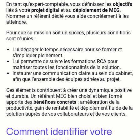
En tant qu’expert-comptable, vous définissez les
objectifs
liés à votre
projet digital
et au
déploiement de MEG
.
Nommer un référent dédié vous aide concrètement à les
atteindre.
Pour que sa mission soit un succès, plusieurs conditions
sont réunies :
Lui dégager le temps nécessaire pour se former et
s’impliquer pleinement.
Lui permettre de suivre les formations RCA pour
maîtriser toutes les fonctionnalités de la solution.
Instaurer une communication claire au sein du cabinet,
afin que l’ensemble des équipes adhère au projet.
Ces éléments contribuent à créer une dynamique positive
et durable. Un référent MEG bien choisi et bien formé
apporte des
bénéfices concrets
: amélioration de la
productivité, gain de rentabilité et déploiement fluide de la
solution auprès de vos collaborateurs et de vos clients.
Comment identifier votre