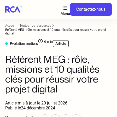
Contactez-nous
Accueil
Toutes nos ressources
Référent MEG : rôle, missions et 10 qualités clés pour réussir votre projet
digital
6
min
Evolution métiers
Article
Référent MEG : rôle,
missions et 10 qualités
clés pour réussir votre
projet digital
Article mis à jour le 20 juillet 2026
Publié le
24 décembre 2024