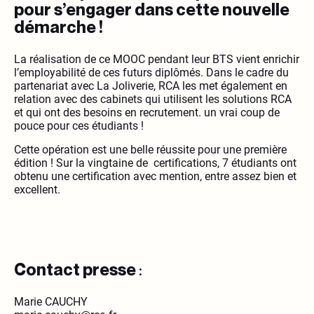
pour s’engager dans cette nouvelle
démarche !
La réalisation de ce MOOC pendant leur BTS vient enrichir
l’employabilité de ces futurs diplômés. Dans le cadre du
partenariat avec La Joliverie, RCA les met également en
relation avec des cabinets qui utilisent les solutions RCA
et qui ont des besoins en recrutement. un vrai coup de
pouce pour ces étudiants !
Cette opération est une belle réussite pour une première
édition ! Sur la vingtaine de certifications, 7 étudiants ont
obtenu une certification avec mention, entre assez bien et
excellent.
Contact presse
:
Marie CAUCHY