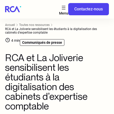
Contactez-nous
Accueil
Toutes nos ressources
RCA et La Joliverie sensibilisent les étudiants à la digitalisation des
cabinets d'expertise comptable
4
min
Communiqués de presse
RCA et La Joliverie
sensibilisent les
étudiants à la
digitalisation des
cabinets d’expertise
comptable