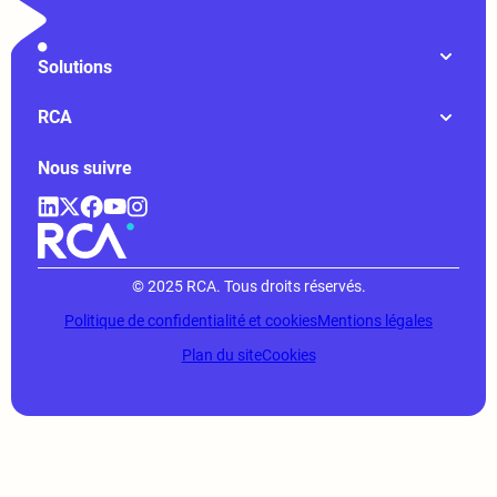
Solutions
RCA
Nous suivre
© 2025 RCA. Tous droits réservés.
Politique de confidentialité et cookies
Mentions légales
Plan du site
Cookies