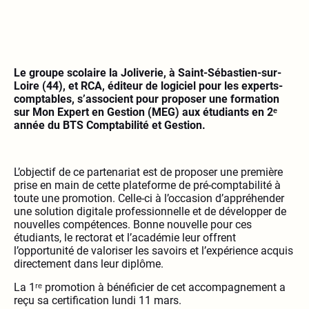
Le groupe scolaire la Joliverie, à Saint-Sébastien-sur-
Loire (44), et RCA, éditeur de logiciel pour les experts-
comptables, s’associent pour proposer une formation
sur Mon Expert en Gestion (MEG) aux étudiants en 2ᵉ
année du BTS Comptabilité et Gestion.
L’objectif de ce partenariat est de proposer une première
prise en main de cette plateforme de pré-comptabilité à
toute une promotion. Celle-ci à l’occasion d’appréhender
une solution digitale professionnelle et de développer de
nouvelles compétences. Bonne nouvelle pour ces
étudiants, le rectorat et l’académie leur offrent
l’opportunité de valoriser les savoirs et l’expérience acquis
directement dans leur diplôme.
La 1ʳᵉ promotion à bénéficier de cet accompagnement a
reçu sa certification lundi 11 mars.