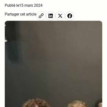
Publié le
15 mars 2024
Partager cet article