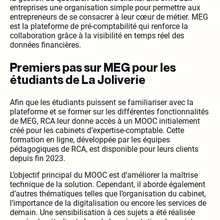
entreprises une organisation simple pour permettre aux
entrepreneurs de se consacrer à leur cœur de métier. MEG
est la plateforme de pré-comptabilité qui renforce la
collaboration grâce à la visibilité en temps réel des
données financières.
Premiers pas sur MEG pour les
étudiants de La Joliverie
Afin que les étudiants puissent se familiariser avec la
plateforme et se former sur les différentes fonctionnalités
de MEG, RCA leur donne accès à un MOOC initialement
créé pour les cabinets d’expertise-comptable. Cette
formation en ligne, développée par les équipes
pédagogiques de RCA, est disponible pour leurs clients
depuis fin 2023.
L’objectif principal du MOOC est d’améliorer la maîtrise
technique de la solution. Cependant, il aborde également
d’autres thématiques telles que l’organisation du cabinet,
l’importance de la digitalisation ou encore les services de
demain. Une sensibilisation à ces sujets a été réalisée