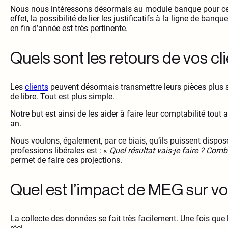
Nous nous intéressons désormais au module banque pour cer
effet, la possibilité de lier les justificatifs à la ligne de b
en fin d’année est très pertinente.
Quels sont les retours de vos c
Les
clients
peuvent désormais transmettre leurs pièces plus 
de libre. Tout est plus simple.
Notre but est ainsi de les aider à faire leur comptabilité tout
an.
Nous voulons, également, par ce biais, qu’ils puissent dispose
professions libérales est : «
Quel résultat vais-je faire ? Comb
permet de faire ces projections.
Quel est l’impact de MEG sur vo
La collecte des données se fait très facilement. Une fois que 