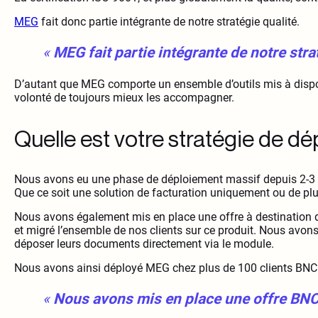
MEG
fait donc partie intégrante de notre stratégie qualité.
«
MEG fait partie intégrante de notre stra
D’autant que MEG comporte un ensemble d’outils mis à dispos
volonté de toujours mieux les accompagner.
Quelle est votre stratégie de 
Nous avons eu une phase de déploiement massif depuis 2-3 
Que ce soit une solution de facturation uniquement ou de pl
Nous avons également mis en place une offre à destination 
et migré l’ensemble de nos clients sur ce produit. Nous avo
déposer leurs documents directement via le module.
Nous avons ainsi déployé MEG chez plus de 100 clients BNC f
«
Nous avons mis en place une offre BN