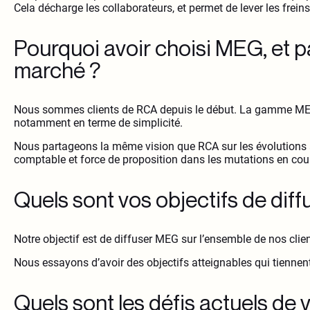
Cela décharge les collaborateurs, et permet de lever les freins
Pourquoi avoir choisi MEG, et p
marché ?
Nous sommes clients de RCA depuis le début. La gamme MEG es
notamment en terme de simplicité.
Nous partageons la même vision que RCA sur les évolutions à 
comptable et force de proposition dans les mutations en cour
Quels sont vos objectifs de diff
Notre objectif est de diffuser MEG sur l’ensemble de nos clie
Nous essayons d’avoir des objectifs atteignables qui tienne
Quels sont les défis actuels de