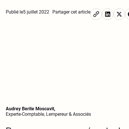
Publié le
5 juillet 2022
Partager cet article
Audrey Berite Moscavit,
Experte-Comptable, Lempereur & Associés