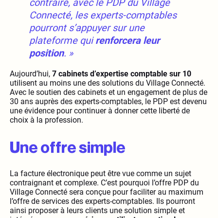
contraire, avec le PDP du Village
Connecté, les experts-comptables
pourront s’appuyer sur une
plateforme qui
renforcera leur
position
. »
Aujourd’hui,
7 cabinets d’expertise comptable sur 10
utilisent au moins une des solutions du Village Connecté.
Avec le soutien des cabinets et un engagement de plus de
30 ans auprès des experts-comptables, le PDP est devenu
une évidence pour continuer à donner cette liberté de
choix à la profession.
Une offre simple
La facture électronique peut être vue comme un sujet
contraignant et complexe. C’est pourquoi l’offre PDP du
Village Connecté sera conçue pour faciliter au maximum
l’offre de services des experts-comptables. Ils pourront
ainsi proposer à leurs clients une solution simple et