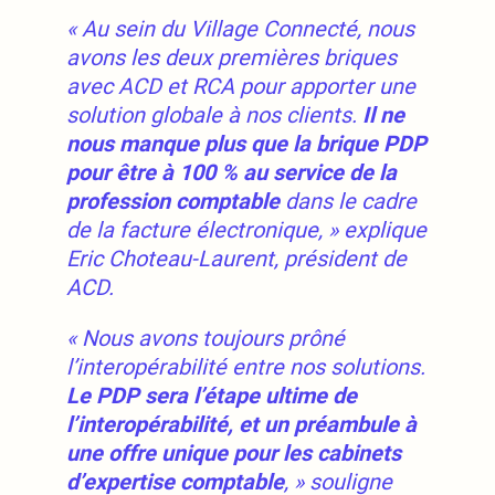
« Au sein du Village Connecté, nous
avons les deux premières briques
avec
ACD et RCA pour apporter une
solution globale à nos clients.
Il ne
nous manque
plus que la brique PDP
pour être à 100 % au service de la
profession comptable
dans le cadre
de la facture électronique, »
explique
Eric Choteau-Laurent, président de
ACD.
« Nous avons toujours prôné
l’interopérabilité entre nos solutions.
Le PDP sera l’étape ultime de
l’interopérabilité, et un préambule à
une offre
unique pour les cabinets
d’expertise comptable
, »
souligne