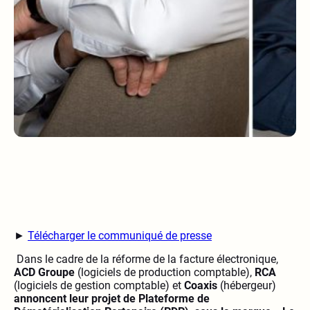
►
Télécharger le communiqué de presse
Dans le cadre de la réforme de la facture électronique,
ACD Groupe
(logiciels de production comptable),
RCA
(logiciels de gestion comptable) et
Coaxis
(hébergeur)
annoncent leur projet de Plateforme de