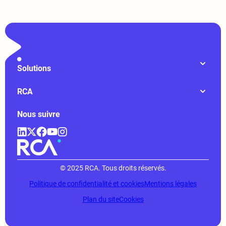
Solutions
RCA
Nous suivre
© 2025 RCA. Tous droits réservés.
Politique de confidentialité et cookies
Mentions légales
Plan du site
Cookies