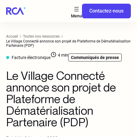
Contactez-nous
Accueil
Toutes nos ressources
Le Village Connecté annonce son projet de Plateforme de Dématérialisation
Partenaire (PDP)
4
min
Facture électronique
Communiqués de presse
Le Village Connecté
annonce son projet de
Plateforme de
Dématérialisation
Partenaire (PDP)