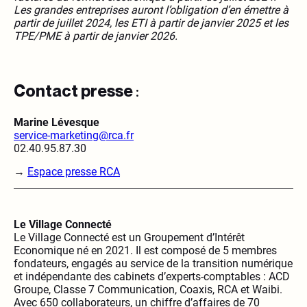
Les grandes entreprises auront l’obligation d’en émettre
à
partir de juillet 2024, les ETI à partir de janvier 2025 et les
TPE/PME à partir de janvier 2026.
Contact presse
:
Marine Lévesque
service-marketing@rca.fr
02.40.95.87.30
→
Espace presse RCA
Le Village Connecté
Le Village Connecté est un Groupement d’Intérêt
Economique né en 2021. Il est composé de 5 membres
fondateurs, engagés au service de la transition numérique
et indépendante des cabinets d’experts-comptables : ACD
Groupe, Classe 7 Communication, Coaxis, RCA et Waibi.
Avec 650 collaborateurs, un chiffre d’affaires de 70