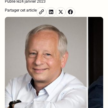
Publié le
24 janvier 2023
Partager cet article