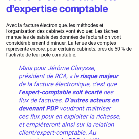
d’expertise comptable
Avec la facture électronique, les méthodes et
l’organisation des cabinets vont évoluer. Les tâches
manuelles de saisie des données de facturation vont
considérablement diminuer. La tenue des comptes
représente encore, pour certains cabinets, près de 50 % de
l’activité de leur pôle comptable.
Mais pour Jérôme Clarysse,
président de RCA, «
le
risque majeur
de la facture électronique, c’est que
l’expert-comptable soit écarté
des
flux de factures.
D’autres acteurs en
devenant PDP
voudront maîtriser
ces flux pour en exploiter la richesse,
et empiéteront ainsi sur la relation
client/expert-comptable. Au