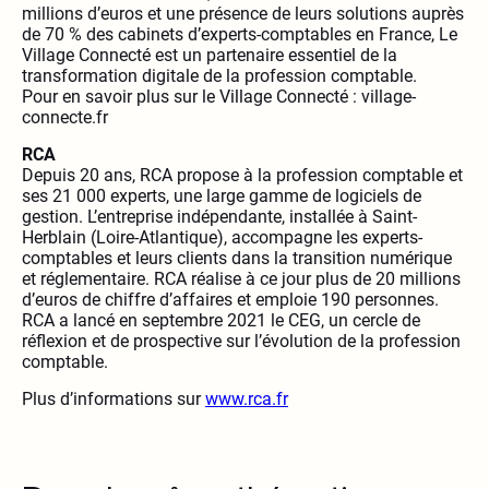
millions d’euros et une présence de leurs solutions auprès
de 70 % des cabinets d’experts-comptables en France, Le
Village Connecté est un partenaire essentiel de la
transformation digitale de la profession comptable.
Pour en savoir plus sur le Village Connecté : village-
connecte.fr
RCA
Depuis 20 ans, RCA propose à la profession comptable et
ses 21 000 experts, une large gamme de logiciels de
gestion. L’entreprise indépendante, installée à Saint-
Herblain (Loire-Atlantique), accompagne les experts-
comptables et leurs clients dans la transition numérique
et réglementaire. RCA réalise à ce jour plus de 20 millions
d’euros de chiffre d’affaires et emploie 190 personnes.
RCA a lancé en septembre 2021 le CEG, un cercle de
réflexion et de prospective sur l’évolution de la profession
comptable.
Plus d’informations sur
www.rca.fr