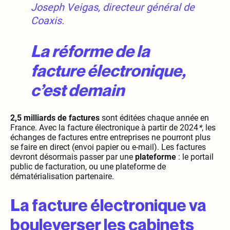
Joseph Veigas, directeur général de
Coaxis.
La réforme de la
facture électronique,
c’est demain
2,5 milliards de factures
sont éditées chaque année en
France. Avec la facture électronique à partir de 2024
*
, les
échanges de factures entre entreprises ne pourront plus
se faire en direct (envoi papier ou e-mail). Les factures
devront désormais passer par une
plateforme
: le portail
public de facturation, ou une plateforme de
dématérialisation partenaire.
La facture électronique va
bouleverser les cabinets