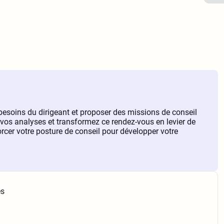
 besoins du dirigeant et proposer des missions de conseil
 vos analyses et transformez ce rendez-vous en levier de
cer votre posture de conseil pour développer votre
és