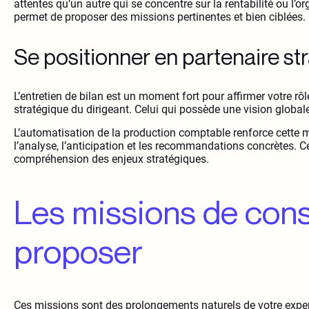
attentes qu’un autre qui se concentre sur la rentabilité ou l’o
permet de proposer des missions pertinentes et bien ciblées.
Se positionner en partenaire st
L’entretien de bilan est un moment fort pour affirmer votre rôl
stratégique du dirigeant. Celui qui possède une vision globale
L’automatisation de la production comptable renforce cette m
l’analyse, l’anticipation et les recommandations concrètes. Cet
compréhension des enjeux stratégiques.
Les missions de cons
proposer
Ces missions sont des prolongements naturels de votre experti