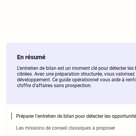
En résumé
L’entretien de bilan est un moment clé pour détecter les
ciblées. Avec une préparation structurée, vous valorisez
développement. Ce guide opérationnel vous aide à renfor
chiffre d’affaires sans prospection.
Préparer l'entretien de bilan pour détecter les opportunit
Les missions de conseil classiques à proposer