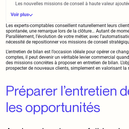
Les nouvelles missions de conseil à haute valeur ajouté
Voir plus
Les experts-comptables conseillent naturellement leurs clie
spontanée, une remarque lors de la clôture… Autant de moment
Parallèlement, l’évolution de votre métier, avec l’automatisat
nécessité de repositionner vos missions de conseil stratégiq
L’entretien de bilan est l’occasion idéale pour opérer ce chan
comptes, il peut devenir un véritable levier commercial quand
des missions concrètes à proposer en entretien de bilan. L’obj
prospecter de nouveaux clients, simplement en valorisant la r
Préparer l’entretien 
les opportunités