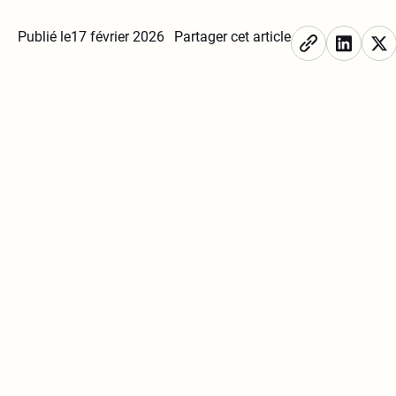
Publié le
17 février 2026
Partager cet article