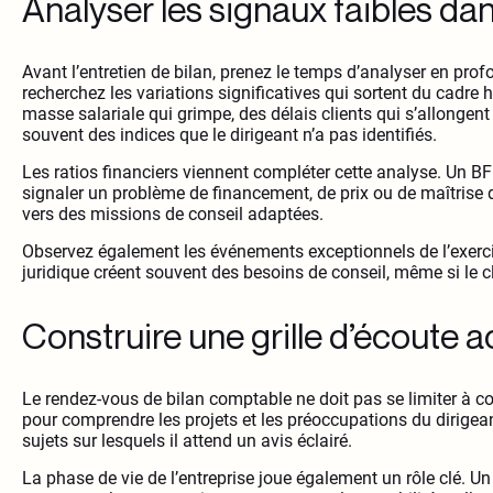
Analyser les signaux faibles da
Avant l’entretien de bilan, prenez le temps d’analyser en profo
recherchez les variations significatives qui sortent du cadre
masse salariale qui grimpe, des délais clients qui s’allonge
souvent des indices que le dirigeant n’a pas identifiés.
Les ratios financiers viennent compléter cette analyse. Un BF
signaler un problème de financement, de prix ou de maîtrise 
vers des missions de conseil adaptées.
Observez également les événements exceptionnels de l’exerc
juridique créent souvent des besoins de conseil, même si le c
Construire une grille d’écoute a
Le rendez-vous de bilan comptable ne doit pas se limiter à 
pour comprendre les projets et les préoccupations du dirigea
sujets sur lesquels il attend un avis éclairé.
La phase de vie de l’entreprise joue également un rôle clé. U