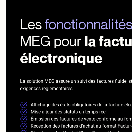
Les
fonctionnalités
MEG pour
la fact
électronique
La solution MEG assure un suivi des factures fluide, 
exigences réglementaires.
Affichage des états obligatoires de la facture éle
Mise à jour des statuts en temps réel
Émission des factures de vente conforme au for
Réception des factures d’achat au format Factur