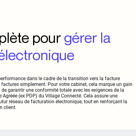
plète pour
gérer la
 électronique
erformance dans le cadre de la transition vers la facture
s factures simplement. Pour votre cabinet, cela marque un gain
 de garantir une conformité totale avec les exigences de la
e Agréée (ex PDP) du Village Connecté. Cela assure une
tur réseau de facturation électronique, tout en renforçant la
n client.