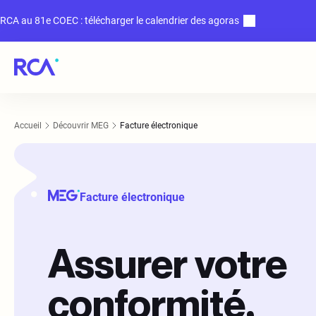
RCA au 81e COEC : télécharger le calendrier des agoras
Accueil
Découvrir MEG
Facture électronique
Facture électronique
Assurer votre
conformité,