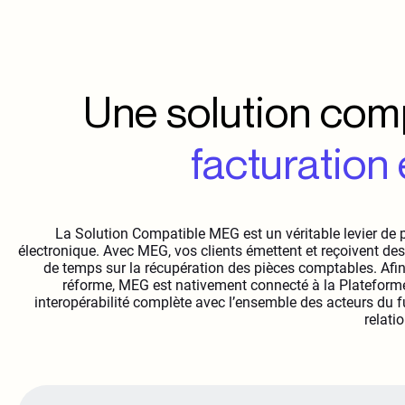
Une solution com
facturation
La Solution Compatible MEG est un véritable levier de p
électronique. Avec MEG, vos clients émettent et reçoivent de
de temps sur la récupération des pièces comptables. Afin
réforme, MEG est nativement connecté à la Plateform
interopérabilité complète avec l’ensemble des acteurs du fu
relatio