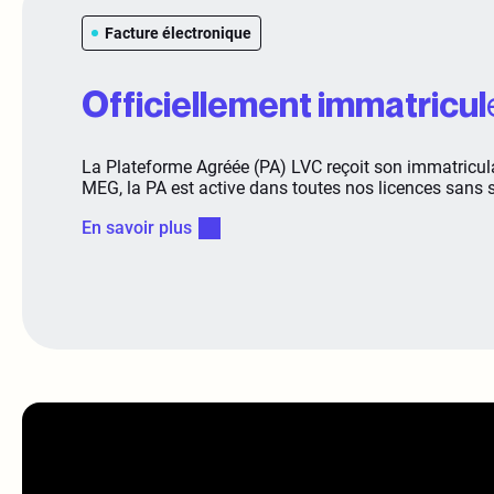
Facture électronique
Officiellement immatricul
La Plateforme Agréée (PA) LVC reçoit son immatriculat
MEG, la PA est active dans toutes nos licences sans 
En savoir plus