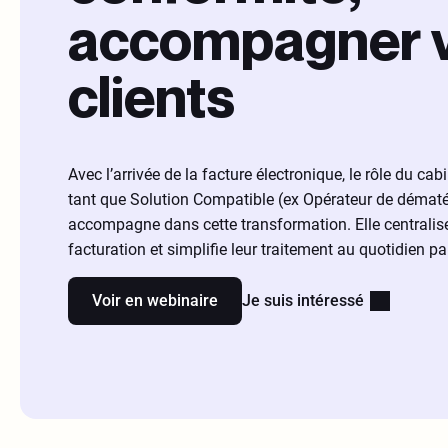
accompagner 
clients
Avec l’arrivée de la facture électronique, le rôle du ca
tant que Solution Compatible (ex Opérateur de dématé
accompagne dans cette transformation. Elle centralise t
facturation et simplifie leur traitement au quotidien pa
Voir en webinaire
Je suis intéressé