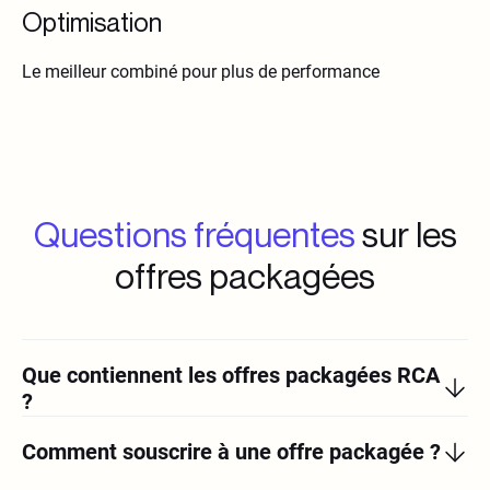
Optimisation
Le meilleur combiné pour plus de performance
Questions fréquentes
sur les
offres packagées
Que contiennent les offres packagées RCA
?
Comment souscrire à une offre packagée ?