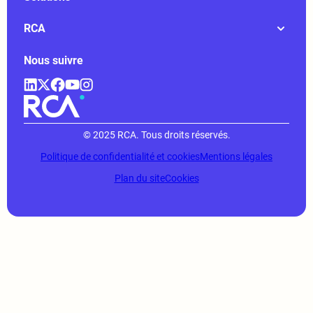
RCA
Nous suivre
© 2025 RCA. Tous droits réservés.
Politique de confidentialité et cookies
Mentions légales
Plan du site
Cookies