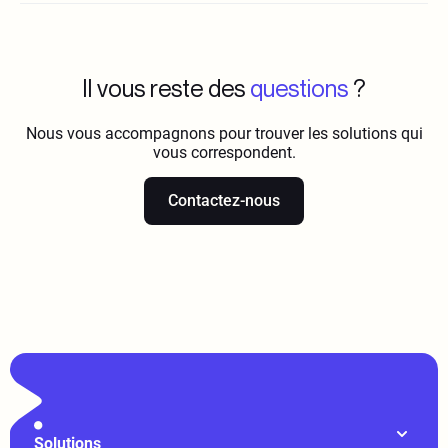
formulaire de
souscription
Il vous reste des
questions
?
Nous vous accompagnons pour trouver les solutions qui
vous correspondent.
Contactez-nous
Solutions