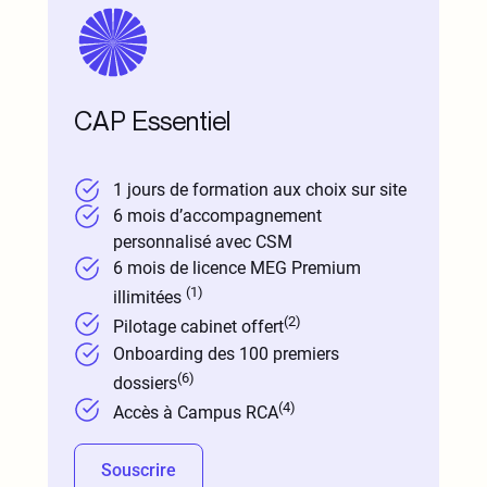
CAP Essentiel
1 jours de formation aux choix sur site
6 mois d’accompagnement
personnalisé avec CSM
6 mois de licence MEG Premium
(1)
illimitées
(2)
Pilotage cabinet offert
Onboarding des 100 premiers
(6)
dossiers
(4)
Accès à Campus RCA
Souscrire