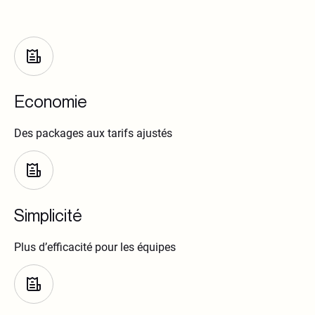
Economie
Des packages aux tarifs ajustés
Simplicité
Plus d’efficacité pour les équipes