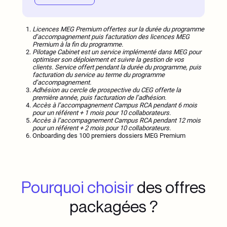
Licences MEG Premium offertes sur la durée du programme
d’accompagnement puis facturation des licences MEG
Premium à la fin du programme.
Pilotage Cabinet est un service implémenté dans MEG pour
optimiser son déploiement et suivre la gestion de vos
clients. Service offert pendant la durée du programme, puis
facturation du service au terme du programme
d’accompagnement.
Adhésion au cercle de prospective du CEG offerte la
première année, puis facturation de l’adhésion.
Accès à l’accompagnement Campus RCA pendant 6 mois
pour un référent + 1 mois pour 10 collaborateurs.
Accès à l’accompagnement Campus RCA pendant 12 mois
pour un référent + 2 mois pour 10 collaborateurs.
Onboarding des 100 premiers dossiers MEG Premium
Pourquoi choisir
des offres
packagées ?