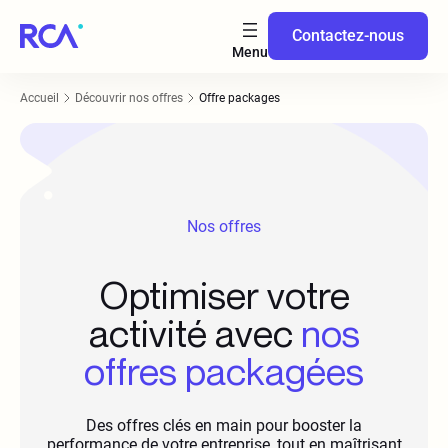
Contactez-nous
Accueil
Découvrir nos offres
Offre packages
Nos offres
Optimiser votre
activité avec
nos
offres packagées
Des offres clés en main pour booster la
performance de votre entreprise, tout en maîtrisant