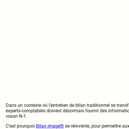
Dans un contexte où l’entretien de bilan traditionnel se transf
experts-comptables doivent désormais fournir des informatio
vision N-1.
C’est pourquoi
Bilan imagé®
se réinvente, pour permettre au