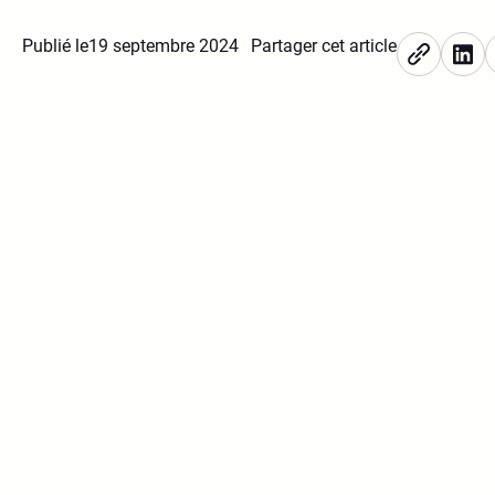
Publié le
19 septembre 2024
Partager cet article