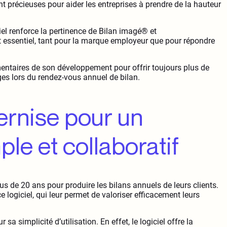
nt précieuses pour aider les entreprises à prendre de la hauteur
iel renforce la pertinence de Bilan imagé® et
 essentiel, tant pour la marque employeur que pour répondre
ntaires de son développement pour offrir toujours plus de
ges lors du rendez-vous annuel de bilan.
ernise pour un
ple et collaboratif
de 20 ans pour produire les bilans annuels de leurs clients.
 logiciel, qui leur permet de valoriser efficacement leurs
a simplicité d’utilisation. En effet, le logiciel offre la