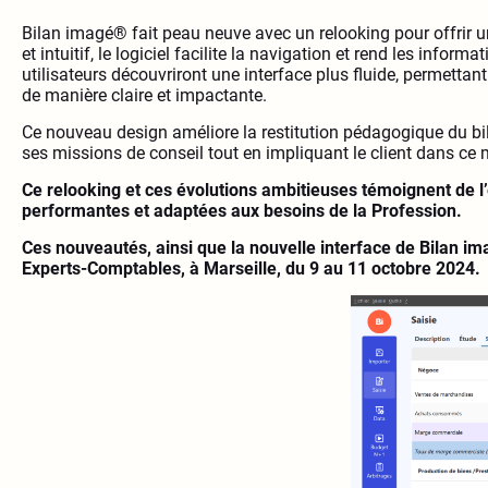
Bilan imagé® fait peau neuve avec un relooking pour offrir u
et intuitif, le logiciel facilite la navigation et rend les infor
utilisateurs découvriront une interface plus fluide, permettan
de manière claire et impactante.
Ce nouveau design améliore la restitution pédagogique du bil
ses missions de conseil tout en impliquant le client dans ce 
Ce relooking et ces évolutions ambitieuses témoignent de l
performantes et adaptées aux besoins de la Profession.
Ces nouveautés, ainsi que la nouvelle interface de Bilan i
Experts-Comptables, à Marseille, du 9 au 11 octobre 2024.