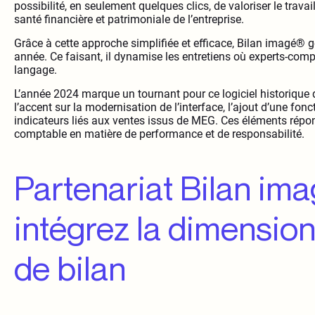
possibilité, en seulement quelques clics, de valoriser le travai
santé financière et patrimoniale de l’entreprise.
Grâce à cette approche simplifiée et efficace, Bilan imagé®
année. Ce faisant, il dynamise les entretiens où experts-com
langage.
L’année 2024 marque un tournant pour ce logiciel historique
l’accent sur la modernisation de l’interface, l’ajout d’une fonc
indicateurs liés aux ventes issus de MEG. Ces éléments répo
comptable en matière de performance et de responsabilité.
Partenariat Bilan ima
intégrez la dimension
de bilan