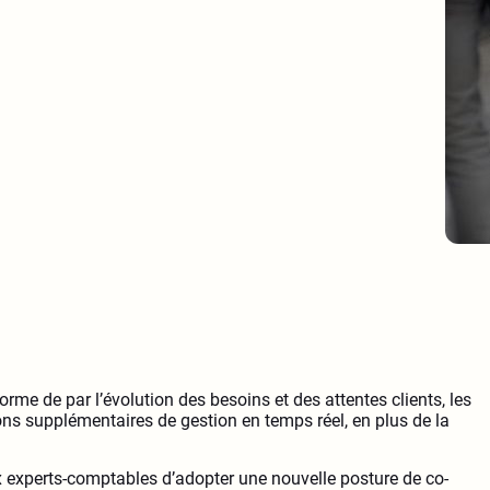
orme de par l’évolution des besoins et des attentes clients, les
ns supplémentaires de gestion en temps réel, en plus de la
x experts-comptables d’adopter une nouvelle posture de co-