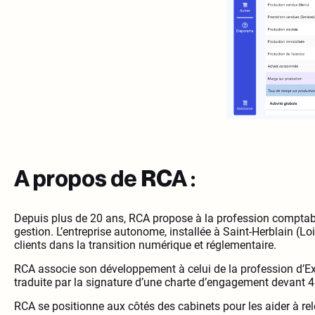
A propos de RCA :
Depuis plus de 20 ans, RCA propose à la profession comptab
gestion. L’entreprise autonome, installée à Saint-Herblain 
clients dans la transition numérique et réglementaire.
RCA associe son développement à celui de la profession d’E
traduite par la signature d’une charte d’engagement devant
RCA se positionne aux côtés des cabinets pour les aider à re