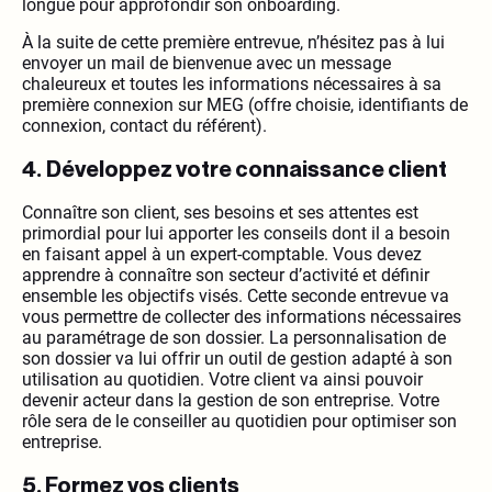
longue pour approfondir son onboarding.
À la suite de cette première entrevue, n’hésitez pas à lui
envoyer un mail de bienvenue avec un message
chaleureux et toutes les informations nécessaires à sa
première connexion sur MEG (offre choisie, identifiants de
connexion, contact du référent).
4.
Développez votre connaissance client
Connaître son client, ses besoins et ses attentes est
primordial pour lui apporter les conseils dont il a besoin
en faisant appel à un expert-comptable. Vous devez
apprendre à connaître son secteur d’activité et définir
ensemble les objectifs visés. Cette seconde entrevue va
vous permettre de collecter des informations nécessaires
au paramétrage de son dossier. La personnalisation de
son dossier va lui offrir un outil de gestion adapté à son
utilisation au quotidien. Votre client va ainsi pouvoir
devenir acteur dans la gestion de son entreprise. Votre
rôle sera de le conseiller au quotidien pour optimiser son
entreprise.
5. Formez vos clients