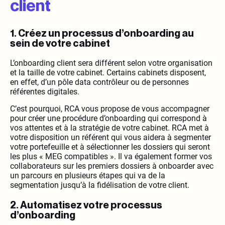
client
1. Créez un processus d’onboarding au
sein de votre cabinet
L’onboarding client sera différent selon votre organisation
et la taille de votre cabinet. Certains cabinets disposent,
en effet, d’un pôle data contrôleur ou de personnes
référentes digitales.
C’est pourquoi, RCA vous propose de vous accompagner
pour créer une procédure d’onboarding qui correspond à
vos attentes et à la stratégie de votre cabinet. RCA met à
votre disposition un référent qui vous aidera à segmenter
votre portefeuille et à sélectionner les dossiers qui seront
les plus « MEG compatibles ». Il va également former vos
collaborateurs sur les premiers dossiers à onboarder avec
un parcours en plusieurs étapes qui va de la
segmentation jusqu’à la fidélisation de votre client.
2. Automatisez votre processus
d’onboarding