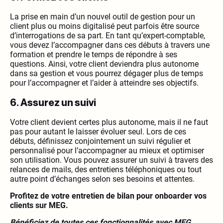
La prise en main d’un nouvel outil de gestion pour un
client plus ou moins digitalisé peut parfois être source
d’interrogations de sa part. En tant qu’expert-comptable,
vous devez l’accompagner dans ces débuts à travers une
formation et prendre le temps de répondre à ses
questions. Ainsi, votre client deviendra plus autonome
dans sa gestion et vous pourrez dégager plus de temps
pour l’accompagner et l’aider à atteindre ses objectifs.
6. Assurez un suivi
Votre client devient certes plus autonome, mais il ne faut
pas pour autant le laisser évoluer seul. Lors de ces
débuts, définissez conjointement un suivi régulier et
personnalisé pour l’accompagner au mieux et optimiser
son utilisation. Vous pouvez assurer un suivi à travers des
relances de mails, des entretiens téléphoniques ou tout
autre point d’échanges selon ses besoins et attentes.
Profitez de votre entretien de bilan pour onboarder vos
clients sur MEG.
Bénéficiez de toutes ces fonctionnalités avec MEG