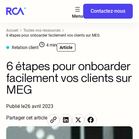
Contactez-nous
Accueil
Toutes nos ressources
6 étapes pour onboarder facilement vos clients sur MEG
4
min
Relation client
Article
6 étapes pour onboarder
facilement vos clients sur
MEG
Publié le
26 avril 2023
Partager cet article