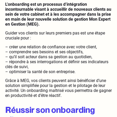
L’onboarding est un processus d’intégration
incontournable visant à accueillir de nouveaux clients au
sein de votre cabinet et à les accompagner dans la prise
en main de leur nouvelle solution de gestion Mon Expert
en Gestion (MEG).
Guider vos clients sur leurs premiers pas est une étape
cruciale pour :
– créer une relation de confiance avec votre client,
– comprendre ses besoins et ses objectifs,
– qu’il soit acteur dans sa gestion au quotidien,
– répondre à ses interrogations et définir ses indicateurs
clés de suivi,
– optimiser la santé de son entreprise.
Grâce à MEG, vos clients peuvent ainsi bénéficier d’une
solution simplifiée pour la gestion et le pilotage de leur
activité. Un onboarding maîtrisé vous permettra de gagner
en productivité et d’être réactif.
Réussir son onboarding