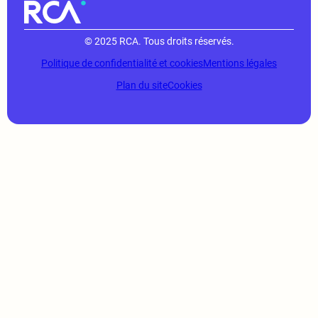
© 2025 RCA. Tous droits réservés.
Politique de confidentialité et cookies
Mentions légales
Plan du site
Cookies