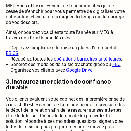
MEG vous offre un éventail de fonctionnalités qui ne
cesse de s’enrichir pour vous permettre de digitaliser votre
onboarding client et ainsi gagner du temps au démarrage
de vos dossiers.
Ainsi, onboardez vos clients toute l’année sur MEG à
travers nos fonctionnalités clés :
– Déployez simplement la mise en place d’un mandat
EBICS
,
– Récupérez toutes les
opérations bancaires antérieures
,
– Générez des modèles de saisie d’achats grâce au
FEC
,
– Organisez vos clients avec
Google Drive
.
3. Instaurez une relation de confiance
durable
Vos clients évaluent votre cabinet dès la première prise de
contact. Il est essentiel de faire une bonne impression dès
le début de la relation afin de le rassurer sur ses attentes
et de le fidéliser. Prenez le temps de lui présenter la
solution, répondre à ses moindres questions, signer votre
lettre de mission puis programmer une entrevue plus